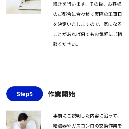
続きを行います。その後、お客様
のご都合に合わせて実際の工事日
を決定いたしますので、気になる
ことがあれば何でもお気軽にご相
談ください。
作業開始
Step5
事前にご説明した内容に沿って、
給湯器やガスコンロの交換作業を