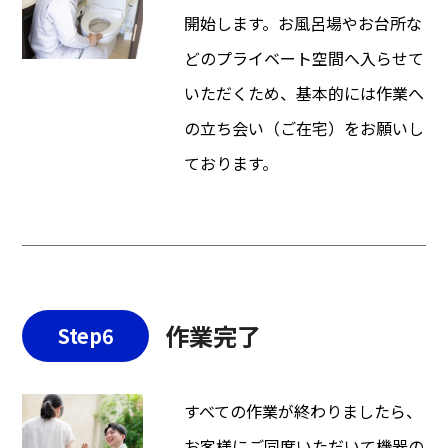
開始します。お風呂場やお台所な
どのプライベート空間へ入らせて
いただくため、基本的には作業へ
の立ち会い（ご在宅）をお願いし
ております。
作業完了
Step6
すべての作業が終わりましたら、
お客様にご同席いただいて機器の