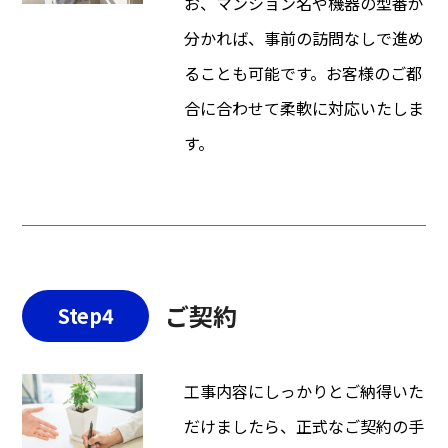
お、マンション名や機器の型番が
分かれば、事前の訪問なしで進め
ることも可能です。お客様のご都
合に合わせて柔軟に対応いたしま
す。
ご契約
Step4
工事内容にしっかりとご納得いた
だけましたら、正式なご契約の手