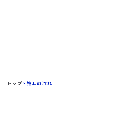
トップ
>
施工の流れ