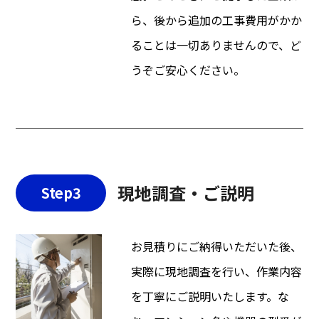
ら、後から追加の工事費用がかか
ることは一切ありませんので、ど
うぞご安心ください。
現地調査・ご説明
Step3
お見積りにご納得いただいた後、
実際に現地調査を行い、作業内容
を丁寧にご説明いたします。な