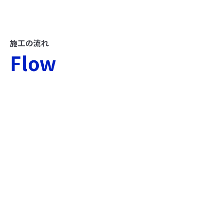
施工の流れ
Flow