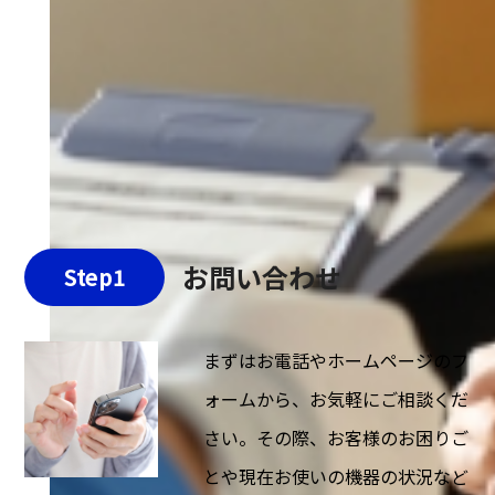
お問い合わせ
Step1
まずはお電話やホームページのフ
ォームから、お気軽にご相談くだ
さい。その際、お客様のお困りご
とや現在お使いの機器の状況など