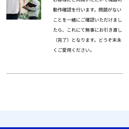
動作確認を行います。問題がない
ことを一緒にご確認いただけまし
たら、これにて無事にお引き渡し
（完了）となります。どうぞ末永
くご愛用ください。