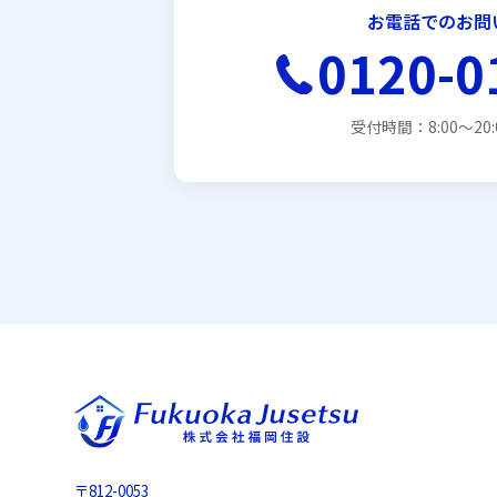
お電話でのお問
0120-0
受付時間：8:00〜20
〒812-0053