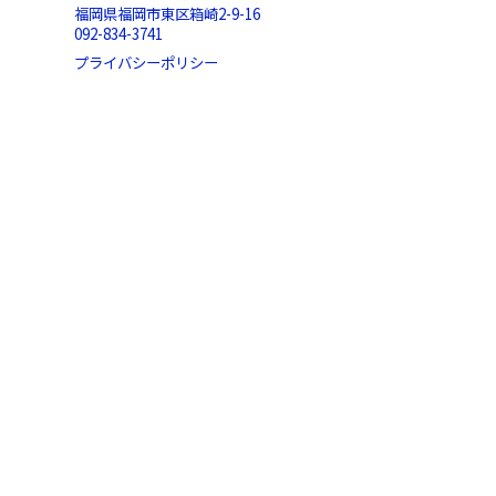
福岡県福岡市東区箱崎2-9-16
092-834-3741
プライバシーポリシー