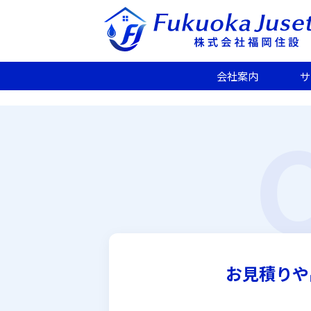
こんにちは
会社案内
サ
お見積りや