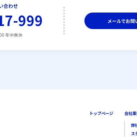
い合わせ
17-999
メールでお問
:00 年中無休
トップページ
会社案
弊
ス