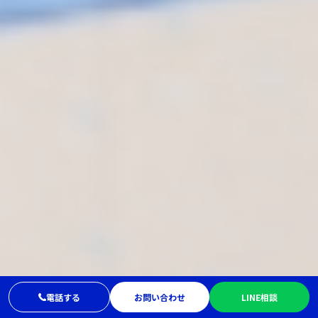
電話する
お問い合わせ
LINE相談