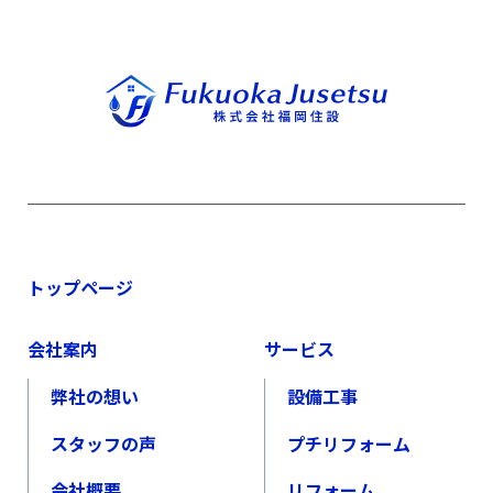
トップページ
会社案内
サービス
弊社の想い
設備工事
スタッフの声
プチリフォーム
会社概要
リフォーム