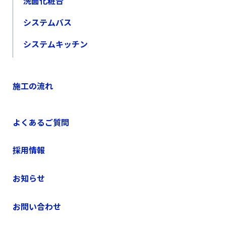
洗面化粧台
システムバス
システムキッチン
施工の流れ
よくあるご質問
採用情報
お知らせ
お問い合わせ