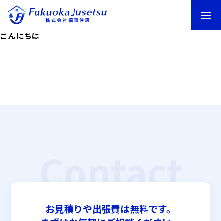
こんにちは
Contact
お見積りや出張費は無料です。