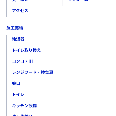
アクセス
施工実績
給湯器
トイレ取り換え
コンロ・IH
レンジフード・換気扇
蛇口
トイレ
キッチン設備