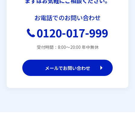
まずはお気軽にご相談ください。
お電話でのお問い合わせ
0120-017-999
受付時間：8:00〜20:00 年中無休
メールでお問い合わせ