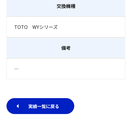
交換機種
TOTO WYシリーズ
備考
―
実績一覧に戻る