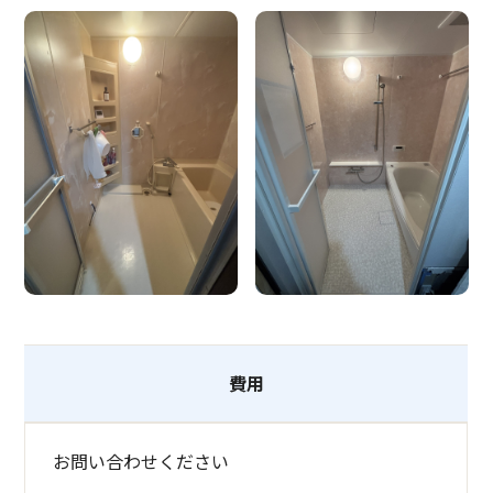
費用
お問い合わせください