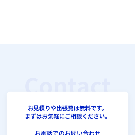
Contact
お見積りや出張費は無料です。
まずはお気軽にご相談ください。
お電話でのお問い合わせ