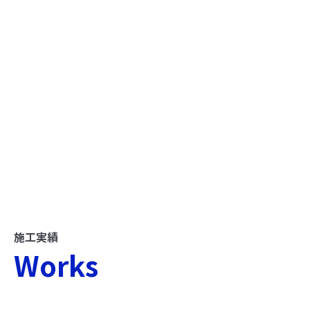
施工実績
Works