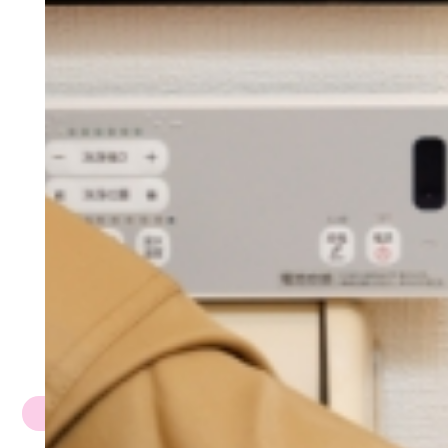
リフォーム