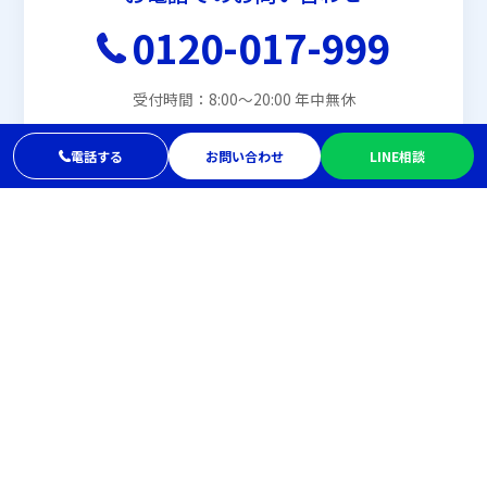
0120-017-999
受付時間：8:00〜20:00 年中無休
電話する
お問い合わせ
LINE相談
メールでお問い合わせ