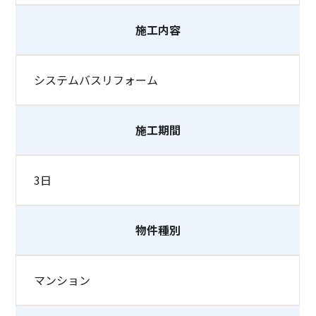
施工内容
システムバスリフォーム
施工期間
3日
物件種別
マンション