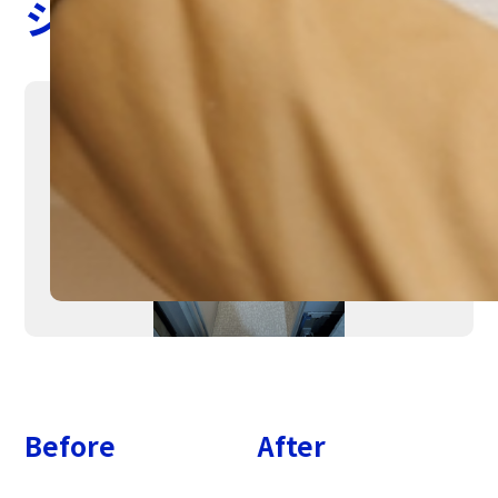
システムバスリフォーム
Before
After