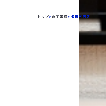
トップ
>
施工実績
>
福岡市西区