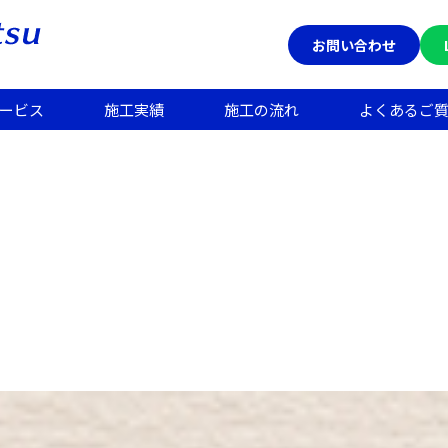
お問い合わせ
ービス
施工実績
施工の流れ
よくあるご