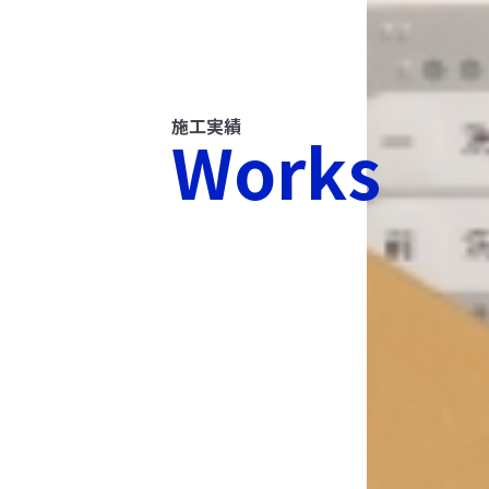
施工実績
Works