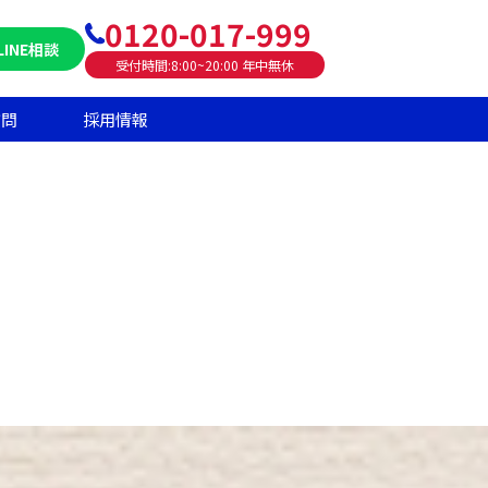
0120-017-999
LINE相談
受付時間:8:00~20:00 年中無休
質問
採用情報