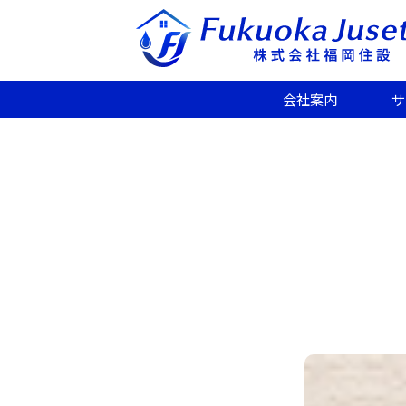
会社案内
サ