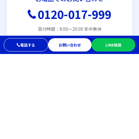
0120-017-999
受付時間：8:00〜20:00 年中無休
電話する
お問い合わせ
LINE相談
メールでお問い合わせ