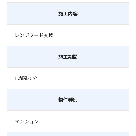
施工内容
レンジフード交換
施工期間
1時間30分
物件種別
マンション