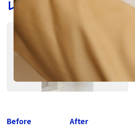
レンジフード交換
Before
After