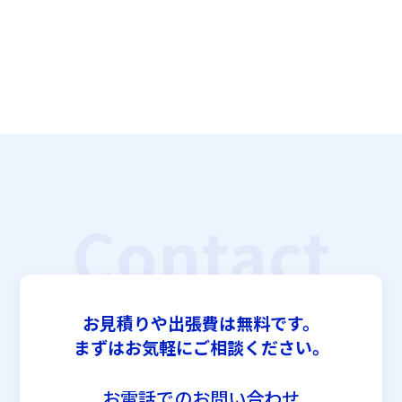
Contact
お見積りや出張費は無料です。
まずはお気軽にご相談ください。
お電話でのお問い合わせ