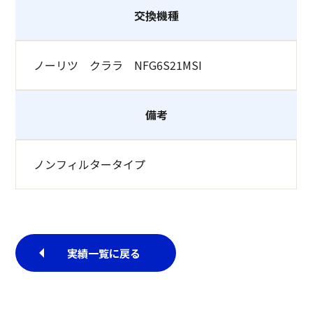
交換機種
ノーリツ クララ NFG6S21MSI
備考
ノンフィルタータイプ
実績一覧に戻る