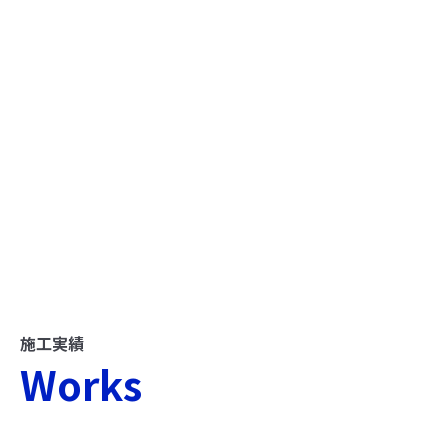
施工実績
Works