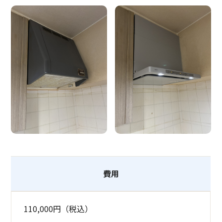
費用
110,000円（税込）