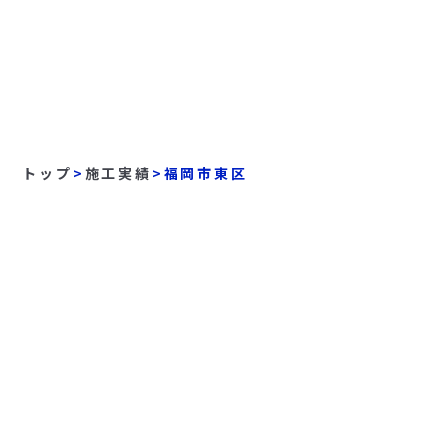
トップ
>
施工実績
>
福岡市東区