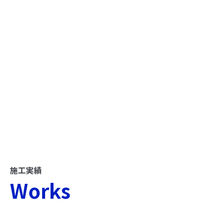
施工実績
Works