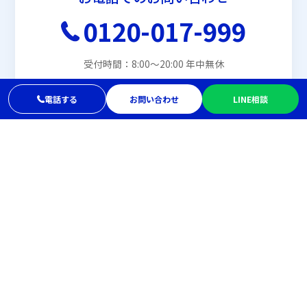
0120-017-999
受付時間：8:00〜20:00 年中無休
電話する
お問い合わせ
LINE相談
メールでお問い合わせ