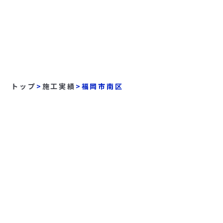
トップ
>
施工実績
>
福岡市南区