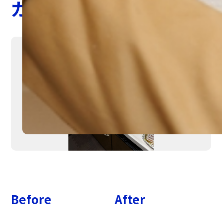
ガスコンロ交換
Before
After