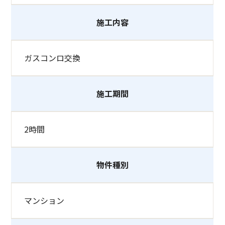
施工内容
ガスコンロ交換
施工期間
2時間
物件種別
マンション