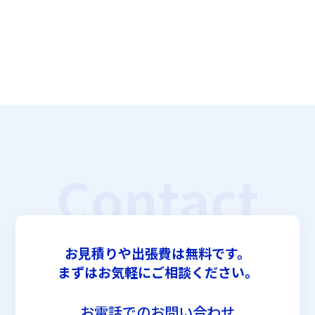
Contact
お見積りや出張費は無料です。
まずはお気軽にご相談ください。
お電話でのお問い合わせ