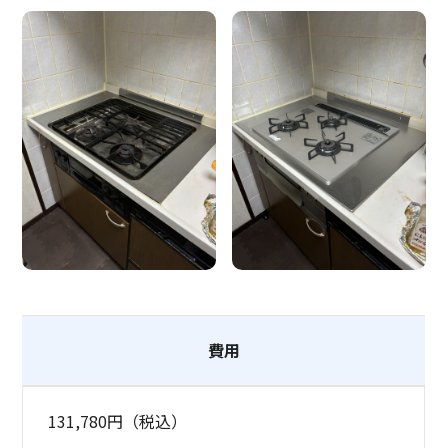
費用
131,780円（税込）