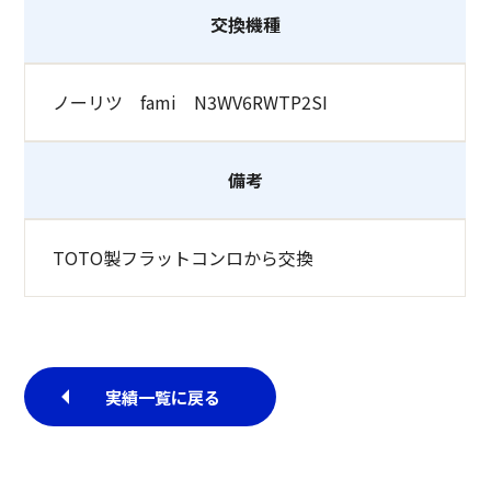
交換機種
ノーリツ fami N3WV6RWTP2SI
備考
TOTO製フラットコンロから交換
実績一覧に戻る