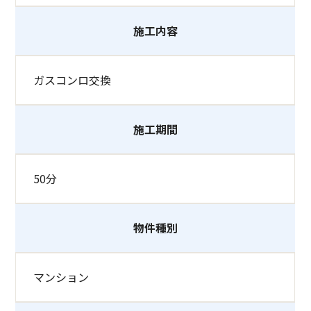
施工内容
ガスコンロ交換
施工期間
50分
物件種別
マンション