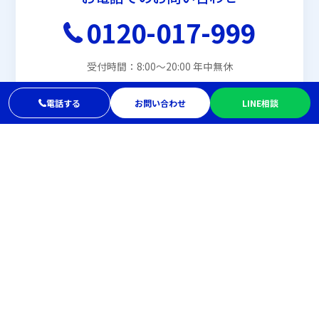
0120-017-999
受付時間：8:00〜20:00 年中無休
電話する
お問い合わせ
LINE相談
メールでお問い合わせ