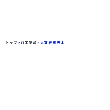
トップ
>
施工実績
>
太宰府市坂本