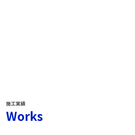
施工実績
Works