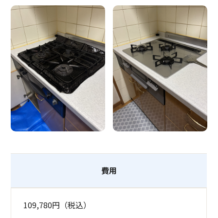
費用
109,780円（税込）