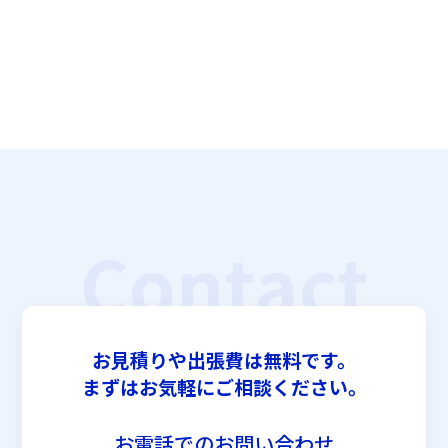
Contact
お見積りや出張費は無料です。
まずはお気軽にご相談ください。
お電話でのお問い合わせ