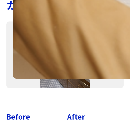
ガスコンロ交換
Before
After