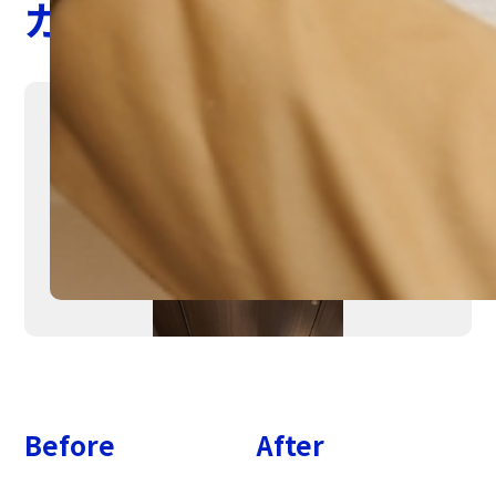
ガスコンロ交換
Before
After