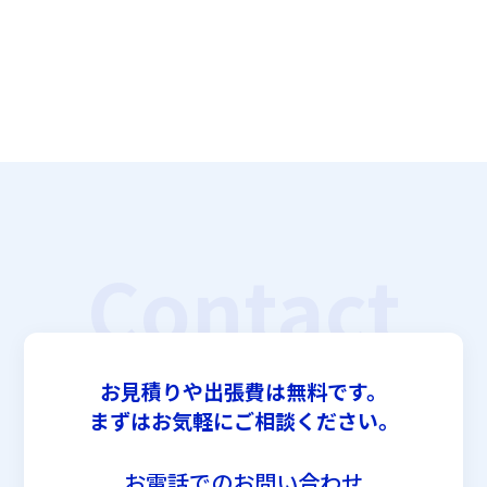
Contact
お見積りや出張費は無料です。
まずはお気軽にご相談ください。
お電話でのお問い合わせ