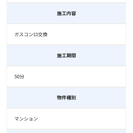
施工内容
ガスコンロ交換
施工期間
50分
物件種別
マンション