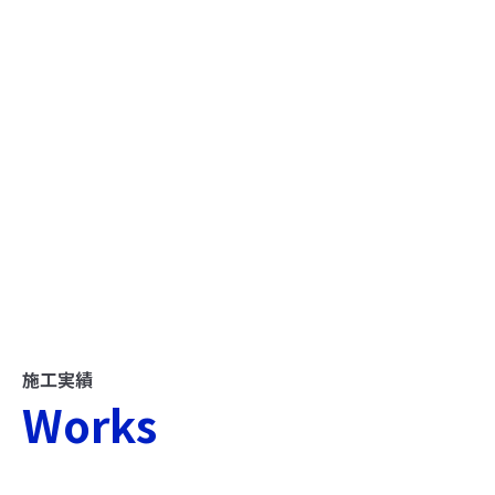
施工実績
Works