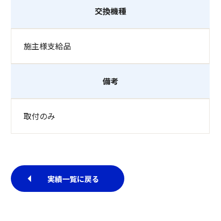
交換機種
施主様支給品
備考
取付のみ
実績一覧に戻る