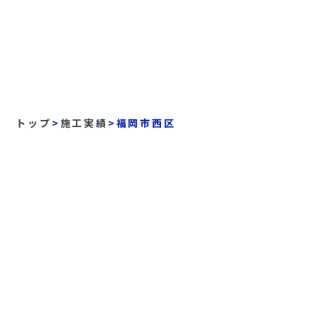
トップ
>
施工実績
>
福岡市西区