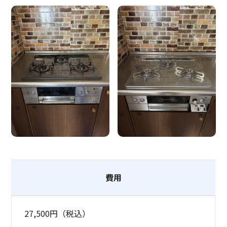
費用
27,500円（税込）