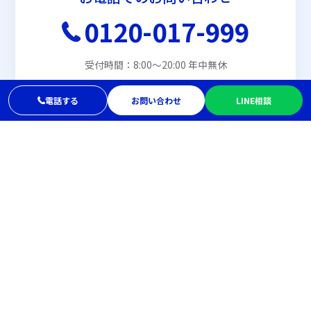
0120-017-999
受付時間：8:00〜20:00 年中無休
電話する
お問い合わせ
LINE相談
メールでお問い合わせ