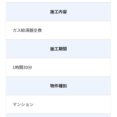
施工内容
ガス給湯器交換
施工期間
1時間30分
物件種別
マンション