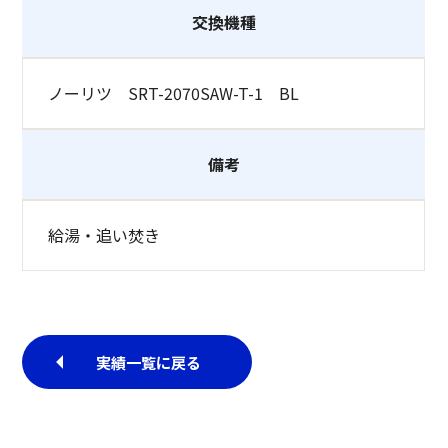
交換機種
ノーリツ SRT-2070SAW-T-1 BL
備考
給湯・追い焚き
実績一覧に戻る