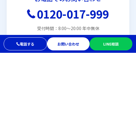
0120-017-999
受付時間：8:00〜20:00 年中無休
電話する
お問い合わせ
LINE相談
メールでお問い合わせ