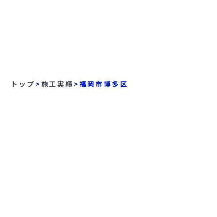
トップ
>
施工実績
>
福岡市博多区