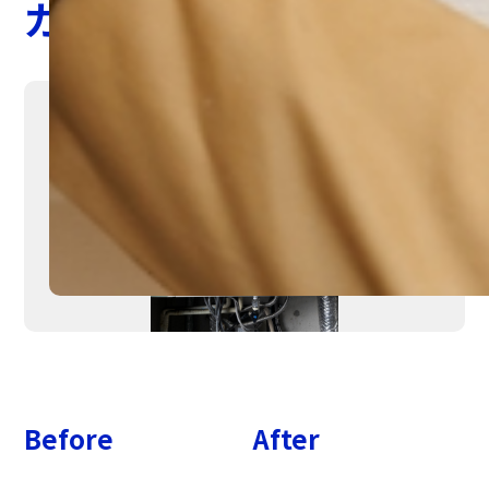
ガス給湯器交換
Before
After