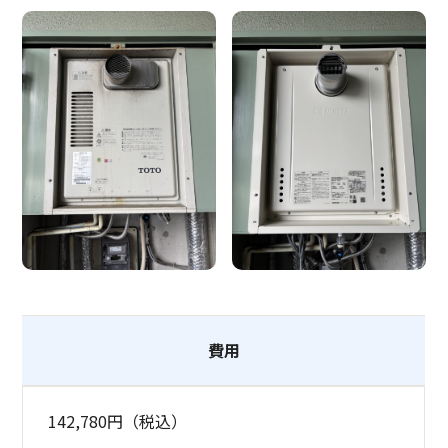
費用
142,780円（税込）