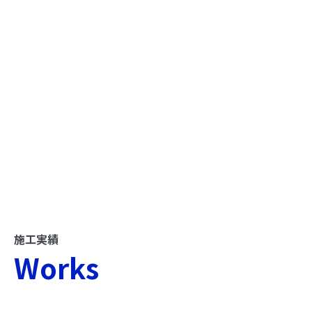
施工実績
Works