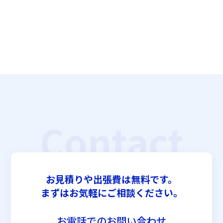
Contact
お見積りや出張費は無料です。
まずはお気軽にご相談ください。
お電話でのお問い合わせ