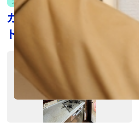
プチリフォーム
ガスコンロ・レンジフー
ド交換