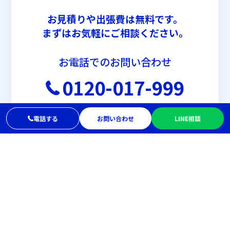
お見積りや出張費は無料です。
まずはお気軽にご相談ください。
お電話でのお問い合わせ
0120-017-999
受付時間：8:00〜20:00 年中無休
電話する
お問い合わせ
LINE相談
メールでお問い合わせ