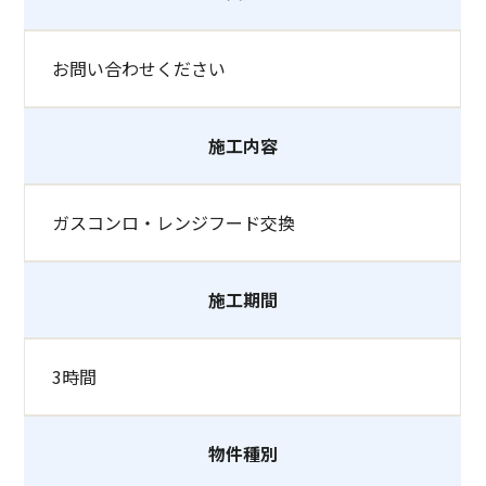
お問い合わせください
施工内容
ガスコンロ・レンジフード交換
施工期間
3時間
物件種別