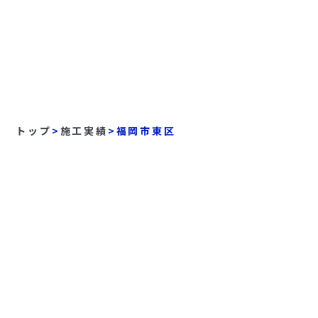
トップ
>
施工実績
>
福岡市東区