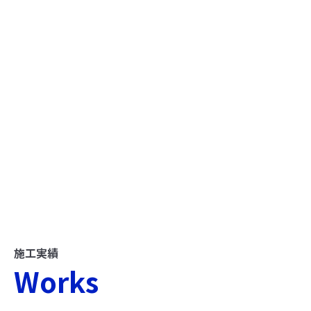
施工実績
Works