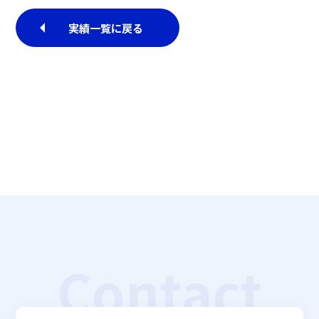
実績一覧に戻る
Contact