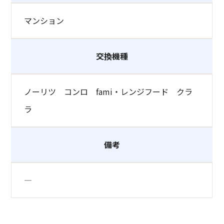
マンション
交換機種
ノーリツ コンロ fami・レンジフード クラ
ラ
備考
―