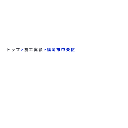
トップ
>
施工実績
>
福岡市中央区