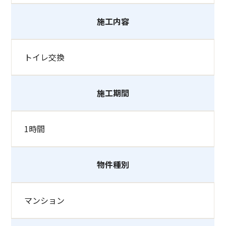
施工内容
トイレ交換
施工期間
1時間
物件種別
マンション