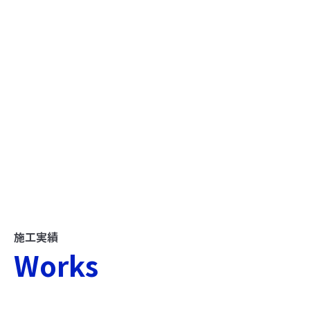
施工実績
Works