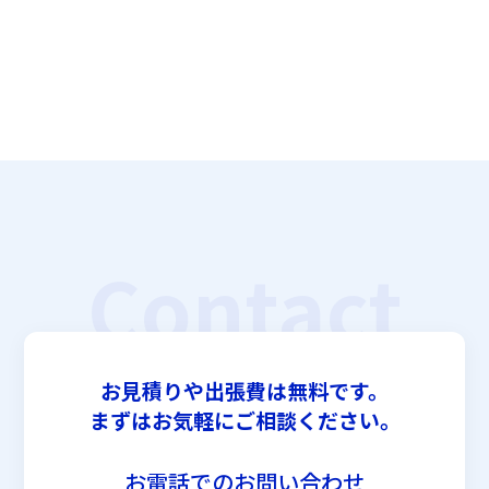
Contact
お見積りや出張費は無料です。
まずはお気軽にご相談ください。
お電話でのお問い合わせ