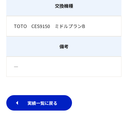
交換機種
TOTO CES9150 ミドルプランB
備考
―
実績一覧に戻る