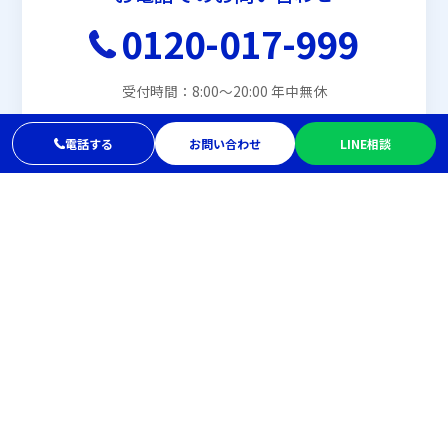
0120-017-999
受付時間：8:00〜20:00 年中無休
電話する
お問い合わせ
LINE相談
メールでお問い合わせ