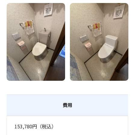
費用
153,780円（税込）