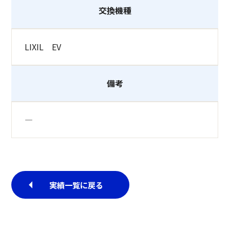
交換機種
LIXIL EV
備考
―
実績一覧に戻る