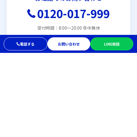
0120-017-999
受付時間：8:00〜20:00 年中無休
電話する
お問い合わせ
LINE相談
メールでお問い合わせ