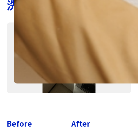
洗面化粧台交換
Before
After