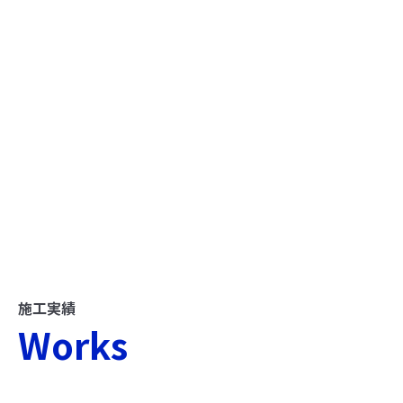
施工実績
Works