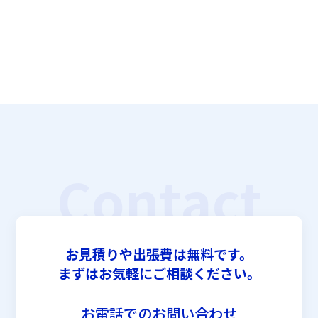
Contact
お見積りや出張費は無料です。
まずはお気軽にご相談ください。
お電話でのお問い合わせ