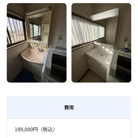
費用
189,000円（税込）