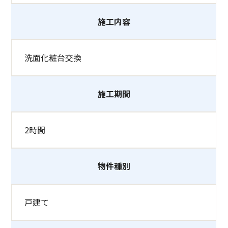
施工内容
洗面化粧台交換
施工期間
2時間
物件種別
戸建て