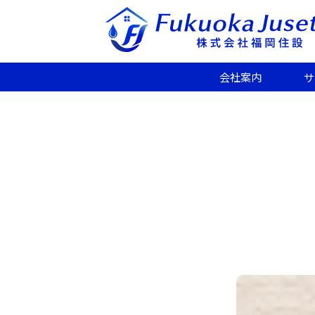
会社案内
サ