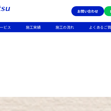
お問い合わせ
ービス
施工実績
施工の流れ
よくあるご