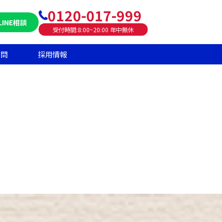
0120-017-999
LINE相談
受付時間:8:00~20:00 年中無休
質問
採用情報