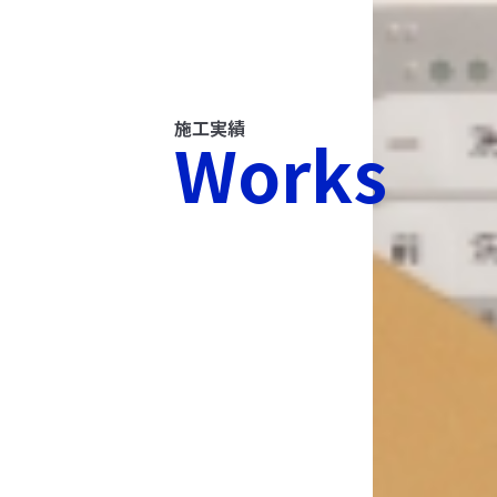
施工実績
Works