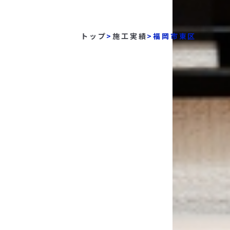
トップ
>
施工実績
>
福岡市東区