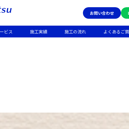
お問い合わせ
ービス
施工実績
施工の流れ
よくあるご