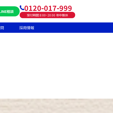
0120-017-999
LINE相談
受付時間:8:00~20:00 年中無休
質問
採用情報