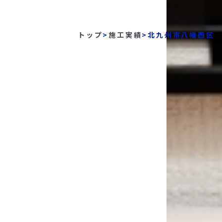
トップ
>
施工実績
>
北九州市八幡西区