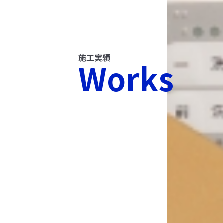
施工実績
Works