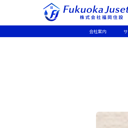
会社案内
サ